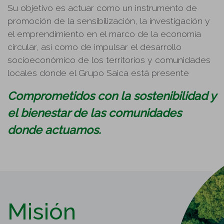
Su objetivo es actuar como un instrumento de
promoción de la sensibilización, la investigación y
el emprendimiento en el marco de la economía
circular, así como de impulsar el desarrollo
socioeconómico de los territorios y comunidades
locales donde el Grupo Saica está presente
Comprometidos con la sostenibilidad y
el bienestar de las comunidades
donde actuamos.
Misión