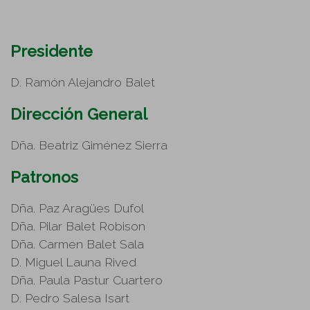
Presidente
D. Ramón Alejandro Balet
Dirección General
Dña. Beatriz Giménez Sierra
Patronos
Dña. Paz Aragües Dufol
Dña. Pilar Balet Robison
Dña. Carmen Balet Sala
D. Miguel Launa Rived
Dña. Paula Pastur Cuartero
D. Pedro Salesa Isart