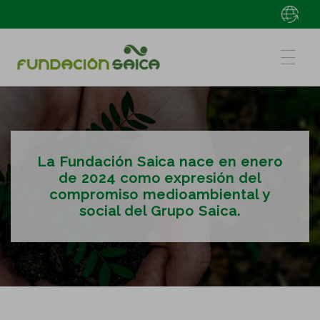
La Fundación Saica nace en enero
de 2024 como expresión del
compromiso medioambiental y
social del Grupo Saica.