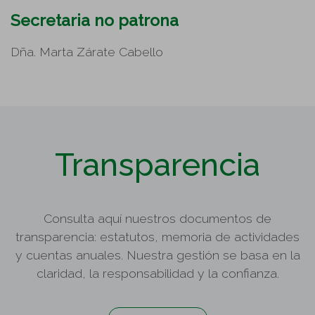
Secretaria no patrona
Dña. Marta Zárate Cabello
Transparencia
Consulta aquí nuestros documentos de
transparencia: estatutos, memoria de actividades
y cuentas anuales. Nuestra gestión se basa en la
claridad, la responsabilidad y la confianza.