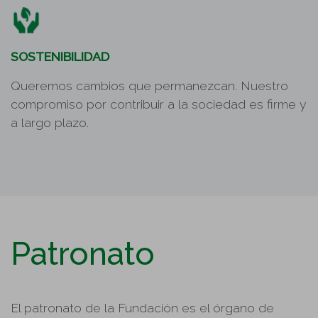
SOSTENIBILIDAD
Queremos cambios que permanezcan. Nuestro
compromiso por contribuir a la sociedad es firme y
a largo plazo.
Patronato
El patronato de la Fundación es el órgano de