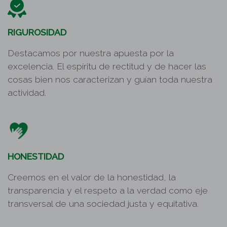
RIGUROSIDAD
Destacamos por nuestra apuesta por la
excelencia. El espíritu de rectitud y de hacer las
cosas bien nos caracterizan y guían toda nuestra
actividad.
HONESTIDAD
Creemos en el valor de la honestidad, la
transparencia y el respeto a la verdad como eje
transversal de una sociedad justa y equitativa.