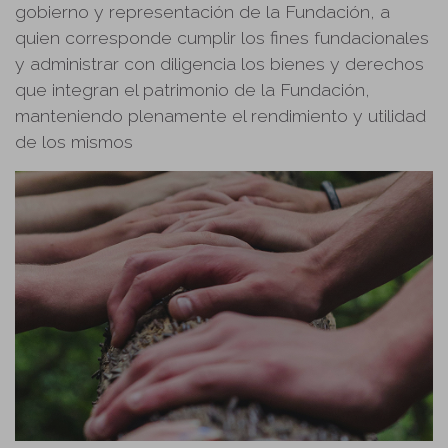
gobierno y representación de la Fundación, a
quien corresponde cumplir los fines fundacionales
y administrar con diligencia los bienes y derechos
que integran el patrimonio de la Fundación,
manteniendo plenamente el rendimiento y utilidad
de los mismos