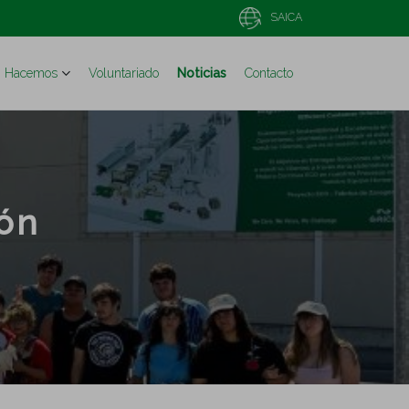
SAICA
Hacemos
Voluntariado
Noticias
Contacto
ón