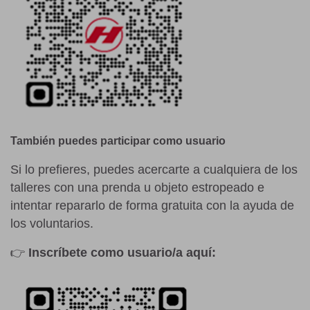
También puedes participar como usuario
Si lo prefieres, puedes acercarte a cualquiera de los
talleres con una prenda u objeto estropeado e
intentar repararlo de forma gratuita con la ayuda de
los voluntarios.
👉
Inscríbete como usuario/a aquí: