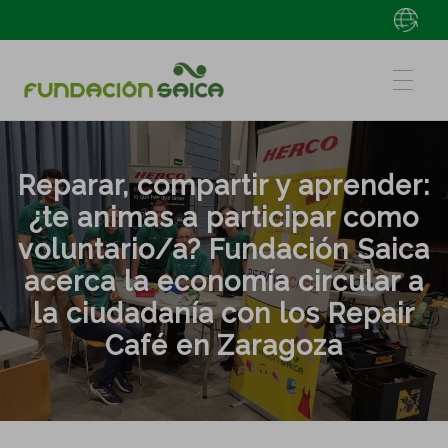
Reparar, compartir y aprender:
¿te animas a participar como
voluntario/a? Fundación Saica
acerca la economía circular a
la ciudadanía con los Repair
Café en Zaragoza