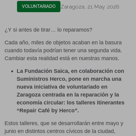
Zaragoza, 21 May. 2026
VOLUNTARIADO
¿Y si antes de tirar… lo reparamos?
Cada año, miles de objetos acaban en la basura
cuando todavía podrían tener una segunda vida.
Cambiar esta realidad está en nuestras manos.
La Fundación Saica, en colaboración con
Suministros Herco, pone en marcha una
nueva iniciativa de voluntariado en
Zaragoza centrada en la reparación y la
economía circular: los talleres itinerantes
“Repair Café by Herco”.
Estos talleres, que se desarrollarán entre mayo y
junio en distintos centros cívicos de la ciudad,