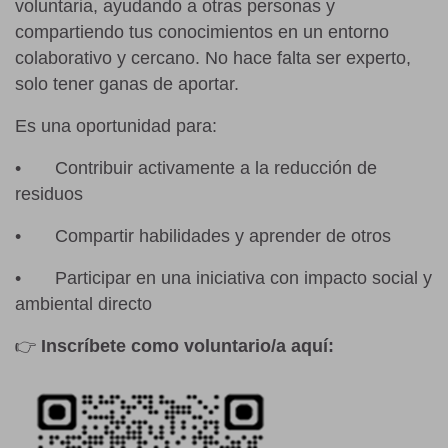
voluntaria, ayudando a otras personas y
compartiendo tus conocimientos en un entorno
colaborativo y cercano. No hace falta ser experto,
solo tener ganas de aportar.
Es una oportunidad para:
•
Contribuir activamente a la reducción de
residuos
•
Compartir habilidades y aprender de otros
•
Participar en una iniciativa con impacto social y
ambiental directo
👉
Inscríbete como voluntario/a aquí: