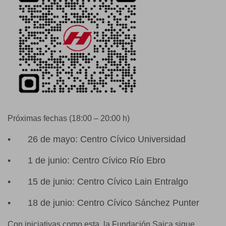
Próximas fechas (18:00 – 20:00 h)
•
26 de mayo: Centro Cívico Universidad
•
1 de junio: Centro Cívico Río Ebro
•
15 de junio: Centro Cívico Lain Entralgo
•
18 de junio: Centro Cívico Sánchez Punter
Con iniciativas como esta, la Fundación Saica sigue