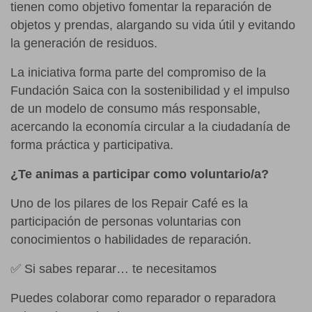
tienen como objetivo fomentar la reparación de
objetos y prendas, alargando su vida útil y evitando
la generación de residuos.
La iniciativa forma parte del compromiso de la
Fundación Saica con la sostenibilidad y el impulso
de un modelo de consumo más responsable,
acercando la economía circular a la ciudadanía de
forma práctica y participativa.
¿Te animas a participar como voluntario/a?
Uno de los pilares de los Repair Café es la
participación de personas voluntarias con
conocimientos o habilidades de reparación.
✅ Si sabes reparar… te necesitamos
Puedes colaborar como reparador o reparadora