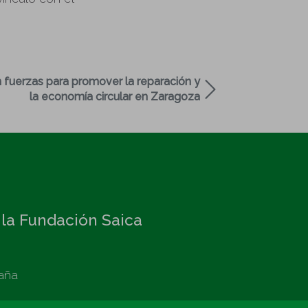
 fuerzas para promover la reparación y
la economía circular en Zaragoza
 la Fundación Saica
aña