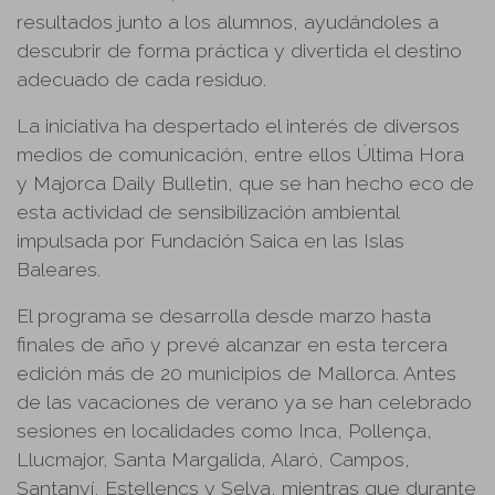
resultados junto a los alumnos, ayudándoles a
descubrir de forma práctica y divertida el destino
adecuado de cada residuo.
La iniciativa ha despertado el interés de diversos
medios de comunicación, entre ellos Última Hora
y Majorca Daily Bulletin, que se han hecho eco de
esta actividad de sensibilización ambiental
impulsada por Fundación Saica en las Islas
Baleares.
El programa se desarrolla desde marzo hasta
finales de año y prevé alcanzar en esta tercera
edición más de 20 municipios de Mallorca. Antes
de las vacaciones de verano ya se han celebrado
sesiones en localidades como Inca, Pollença,
Llucmajor, Santa Margalida, Alaró, Campos,
Santanyí, Estellencs y Selva, mientras que durante