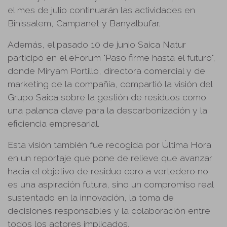
el mes de julio continuarán las actividades en
Binissalem, Campanet y Banyalbufar.
Además, el pasado 10 de junio Saica Natur
participó en el eForum "Paso firme hasta el futuro",
donde Miryam Portillo, directora comercial y de
marketing de la compañía, compartió la visión del
Grupo Saica sobre la gestión de residuos como
una palanca clave para la descarbonización y la
eficiencia empresarial.
Esta visión también fue recogida por Última Hora
en un reportaje que pone de relieve que avanzar
hacia el objetivo de residuo cero a vertedero no
es una aspiración futura, sino un compromiso real
sustentado en la innovación, la toma de
decisiones responsables y la colaboración entre
todos los actores implicados.