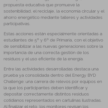
propuesta educativa que promueve la
sostenibilidad, el reciclaje, la economía circular y el
ahorro energético mediante talleres y actividades
participativas.
Estas acciones están especialmente orientadas a
estudiantes de 5º y 6º de Primaria, con el objetivo
de sensibilizar a las nuevas generaciones sobre la
importancia de una correcta gestión de los
residuos y el uso eficiente de la energía.
Entre las actividades desarrolladas destaca una
prueba ya consolidada dentro del Energy BYD
Challenge: una carrera de relevos por equipos en
la que los participantes deben identificar y
depositar correctamente distintos residuos
cotidianos representados en cartulinas ilustradas.
Al finalizar el reto, los monitores revisan los