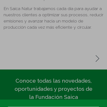
En Saica Natur trabajamos cada día para ayudar a
nuestros clientes a optimizar sus procesos, reducir
emisiones y avanzar hacia un modelo de
producción cada vez más eficiente y circular.
Conoce todas las novedades,
oportunidades y proyectos de
la Fundación Saica