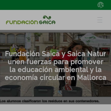
Fundación Saica y Saica Natur
unen fuerzas para promover
la educación ambiental y la
economía circular en Mallorca