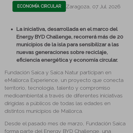
Zaragoza, 07 Jul. 2026
ECONOMÍA CIRCULAR
La iniciativa, desarrollada en el marco del
Energy BYD Challenge, recorrerá más de 20
municipios de la isla para sensibilizar a las
nuevas generaciones sobre reciclaje,
eficiencia energética y economía circular.
Fundación Saica y Saica Natur participan en
eMallorca Experience, un proyecto que conecta
territorio, tecnología, talento y compromiso
medioambiental a través de diferentes iniciativas
dirigidas a públicos de todas las edades en
distintos municipios de Mallorca.
Desde el pasado mes de marzo, Fundación Saica
forma parte del Energy BYD Challenge, una