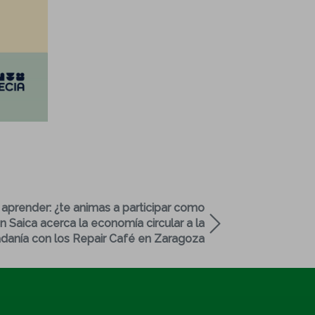
 aprender: ¿te animas a participar como
 Saica acerca la economía circular a la
adanía con los Repair Café en Zaragoza