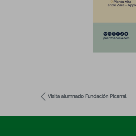
Visita alumnado Fundación Picarral